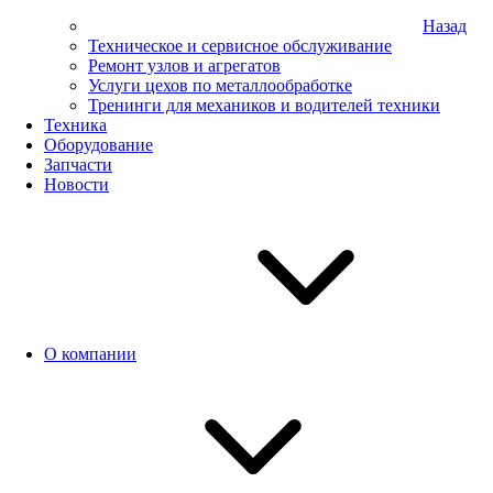
Назад
Техническое и сервисное обслуживание
Ремонт узлов и агрегатов
Услуги цехов по металлообработке
Тренинги для механиков и водителей техники
Техника
Оборудование
Запчасти
Новости
О компании