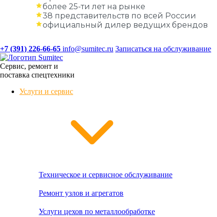
более 25-ти лет на рынке
38 представительств по всей России
официальный дилер ведущих брендов
+7 (391) 226-66-65
info@sumitec.ru
Записаться на обслуживание
Сервис, ремонт и
поставка спецтехники
Услуги и сервис
Техническое и сервисное обслуживание
Ремонт узлов и агрегатов
Услуги цехов по металлообработке