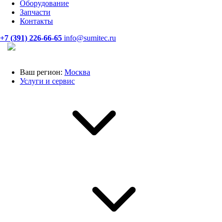
Оборудование
Запчасти
Контакты
+7 (391) 226-66-65
info@sumitec.ru
Ваш регион:
Москва
Услуги и сервис