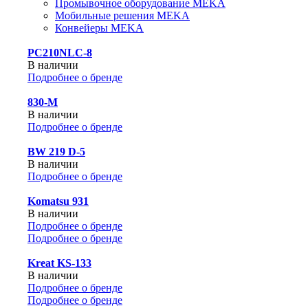
Промывочное оборудование MEKA
Мобильные решения MEKA
Конвейеры MEKA
PC210NLC-8
В наличии
Подробнее о бренде
830-М
В наличии
Подробнее о бренде
BW 219 D-5
В наличии
Подробнее о бренде
Komatsu 931
В наличии
Подробнее о бренде
Подробнее о бренде
Kreat KS-133
В наличии
Подробнее о бренде
Подробнее о бренде