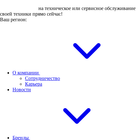
Оставьте заявку
на техническое или сервисное обслуживание
своей техники прямо сейчас!
Ваш регион:
О компании
Сотрудничество
Карьера
Новости
Бренды