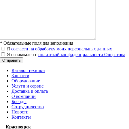
*
Обязательные поля для заполнения
Я
согласен на обработку моих персональных данных
Я ознакомлен с
политикой конфиденциальности Оператора
Отправить
Каталог техники
Запчасти
Оборудование
Услуги и сервис
Доставка и оплата
О компании
Бренды
Сотрудничество
Новости
Контакты
Красноярск