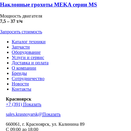
Наклонные грохоты MEKA серии MS
Мощность двигателя
7,5 – 37 т/ч
Запросить стоимость
Каталог техники
Запчасти
Оборудование
Услуги и сервис
Доставка и оплата
О компании
Бренды
Сотрудничество
Новости
Контакты
Красноярск
+7 (391)
Показать
sales.krasnoyarsk@
Показать
660061
, г.
Красноярск
,
ул. Калинина 89
С 09:00 до 18:00