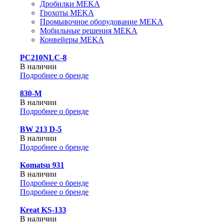
Дробилки MEKA
Грохоты MEKA
Промывочное оборудование MEKA
Мобильные решения MEKA
Конвейеры MEKA
PC210NLC-8
В наличии
Подробнее о бренде
830-М
В наличии
Подробнее о бренде
BW 213 D-5
В наличии
Подробнее о бренде
Komatsu 931
В наличии
Подробнее о бренде
Подробнее о бренде
Kreat KS-133
В наличии