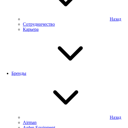
Назад
Сотрудничество
Карьера
Бренды
Назад
Airman
Arden Equipment