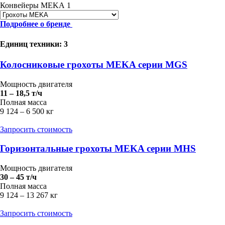
Конвейеры MEKA
1
Подробнее о бренде
Единиц техники: 3
Колосниковые грохоты MEKA серии MGS
Мощность двигателя
11 – 18,5 т/ч
Полная масса
9 124 – 6 500 кг
Запросить стоимость
Горизонтальные грохоты MEKA серии MHS
Мощность двигателя
30 – 45 т/ч
Полная масса
9 124 – 13 267 кг
Запросить стоимость