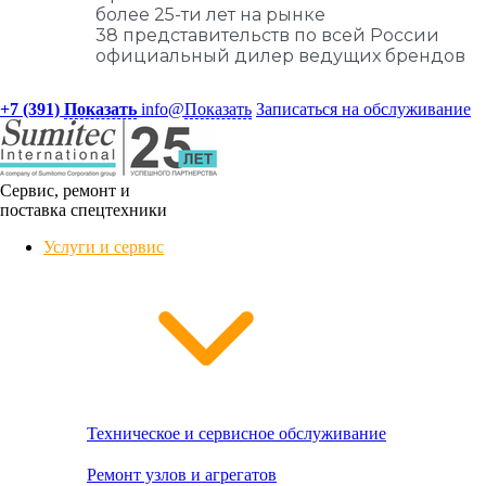
более 25-ти лет на рынке
38 представительств по всей России
официальный дилер ведущих брендов
+7 (391)
Показать
info@
Показать
Записаться на обслуживание
Сервис, ремонт и
поставка спецтехники
Услуги и сервис
Техническое и сервисное обслуживание
Ремонт узлов и агрегатов