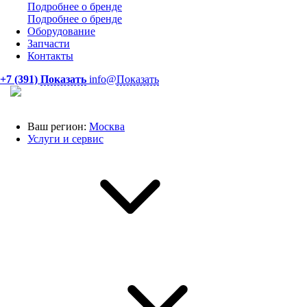
Подробнее о бренде
Подробнее о бренде
Оборудование
Запчасти
Контакты
+7 (391)
Показать
info@
Показать
Ваш регион:
Москва
Услуги и сервис