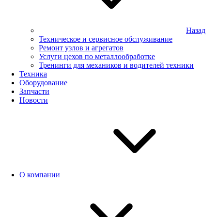
Назад
Техническое и сервисное обслуживание
Ремонт узлов и агрегатов
Услуги цехов по металлообработке
Тренинги для механиков и водителей техники
Техника
Оборудование
Запчасти
Новости
О компании