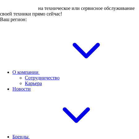
Оставьте заявку
на техническое или сервисное обслуживание
своей техники прямо сейчас!
Ваш регион:
О компании
Сотрудничество
Карьера
Новости
Бренды