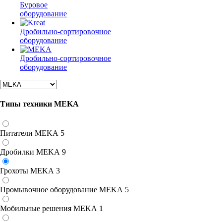
Буровое
оборудование
Дробильно-сортировочное
оборудование
Дробильно-сортировочное
оборудование
Типы техники MEKA
Питатели MEKA
5
Дробилки MEKA
9
Грохоты MEKA
3
Промывочное оборудование MEKA
5
Мобильные решения MEKA
1