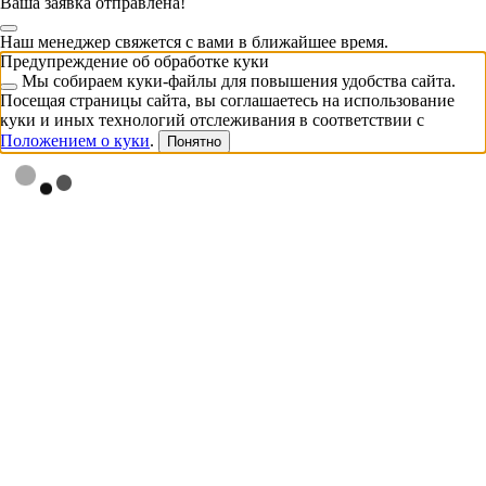
Ваша заявка отправлена!
Наш менеджер свяжется с вами в ближайшее время.
Предупреждение об обработке куки
Мы собираем куки-файлы для повышения удобства сайта.
Посещая страницы сайта, вы соглашаетесь на использование
куки и иных технологий отслеживания в соответствии с
Положением о куки
.
Понятно