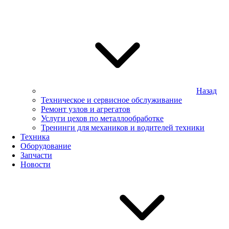
Назад
Техническое и сервисное обслуживание
Ремонт узлов и агрегатов
Услуги цехов по металлообработке
Тренинги для механиков и водителей техники
Техника
Оборудование
Запчасти
Новости