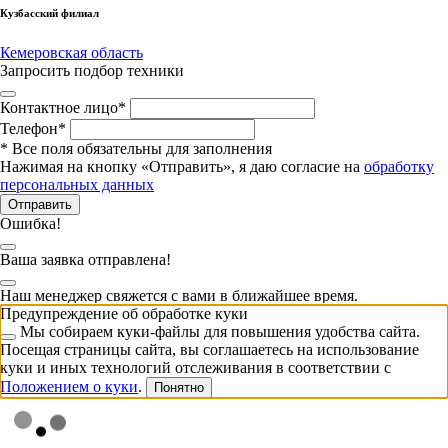
Кузбасский филиал
Кемеровская область
Запросить подбор техники
Контактное лицо
*
Телефон
*
*
Все поля обязательны для заполнения
Нажимая на кнопку «Отправить», я даю согласие на
обработку
персональных данных
Отправить
Ошибка!
Ваша заявка отправлена!
Наш менеджер свяжется с вами в ближайшее время.
Предупреждение об обработке куки
Мы собираем куки-файлы для повышения удобства сайта.
Посещая страницы сайта, вы соглашаетесь на использование
куки и иных технологий отслеживания в соответствии с
Положением о куки
.
Понятно