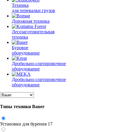
Техника
для перевалки грузов
Дорожная техника
Лесозаготовительная
техника
Буровое
оборудование
Дробильно-сортировочное
оборудование
Дробильно-сортировочное
оборудование
Типы техники Bauer
Установки для бурения
17