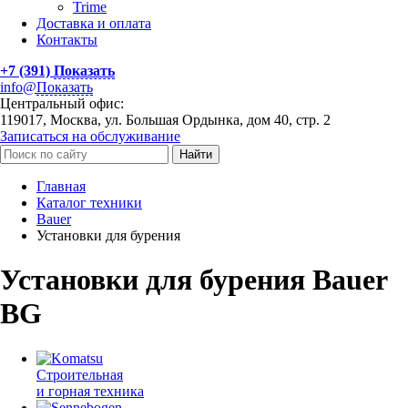
Trime
Доставка и оплата
Контакты
+7 (391)
Показать
info@
Показать
Центральный офис:
119017, Москва, ул. Большая Ордынка, дом 40, стр. 2
Записаться на обслуживание
Найти
Главная
Каталог техники
Bauer
Установки для бурения
Установки для бурения Bauer
BG
Строительная
и горная техника