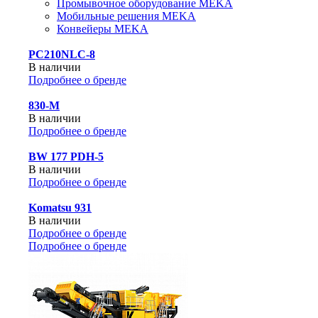
Промывочное оборудование MEKA
Мобильные решения MEKA
Конвейеры MEKA
PC210NLC-8
В наличии
Подробнее о бренде
830-М
В наличии
Подробнее о бренде
BW 177 PDH-5
В наличии
Подробнее о бренде
Komatsu 931
В наличии
Подробнее о бренде
Подробнее о бренде