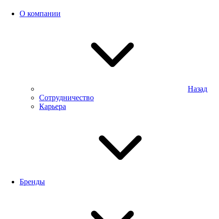
О компании
Назад
Сотрудничество
Карьера
Бренды