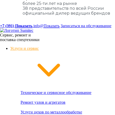
более 25-ти лет на рынке
38 представительств по всей России
официальный дилер ведущих брендов
+7 (391)
Показать
info@
Показать
Записаться на обслуживание
Сервис, ремонт и
поставка спецтехники
Услуги и сервис
Техническое и сервисное обслуживание
Ремонт узлов и агрегатов
Услуги цехов по металлообработке