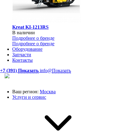
Kreat KI-1213RS
В наличии
Подробнее о бренде
Подробнее о бренде
Оборудование
Запчасти
Контакты
+7 (391)
Показать
info@
Показать
Ваш регион:
Москва
Услуги и сервис