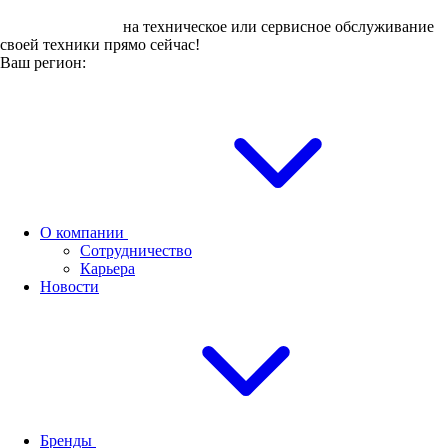
Оставьте заявку
на техническое или сервисное обслуживание
своей техники прямо сейчас!
Ваш регион:
О компании
Сотрудничество
Карьера
Новости
Бренды