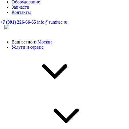
Оборудование
Запчасти
Контакты
+7 (391) 226-66-65
info@sumitec.ru
Ваш регион:
Москва
Услуги и сервис