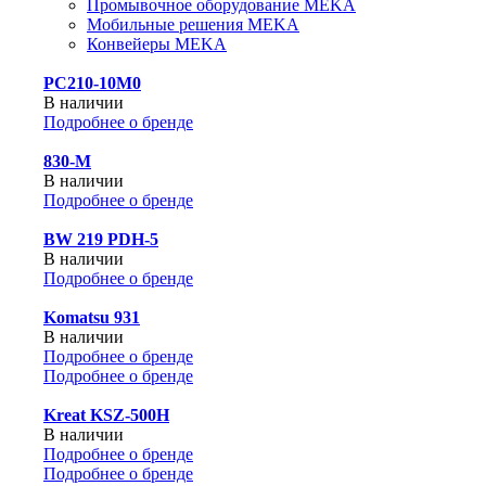
Промывочное оборудование MEKA
Мобильные решения MEKA
Конвейеры MEKA
PC210-10M0
В наличии
Подробнее о бренде
830-М
В наличии
Подробнее о бренде
BW 219 PDH-5
В наличии
Подробнее о бренде
Komatsu 931
В наличии
Подробнее о бренде
Подробнее о бренде
Kreat KSZ-500H
В наличии
Подробнее о бренде
Подробнее о бренде