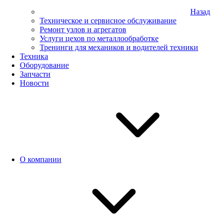
Назад
Техническое и сервисное обслуживание
Ремонт узлов и агрегатов
Услуги цехов по металлообработке
Тренинги для механиков и водителей техники
Техника
Оборудование
Запчасти
Новости
О компании