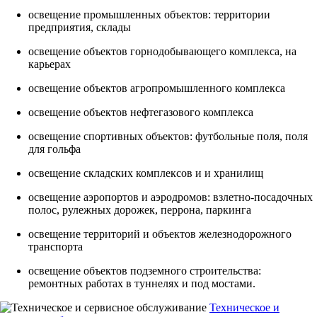
освещение промышленных объектов: территории
предприятия, склады
освещение объектов горнодобывающего комплекса, на
карьерах
освещение объектов агропромышленного комплекса
освещение объектов нефтегазового комплекса
освещение спортивных объектов: футбольные поля, поля
для гольфа
освещение складских комплексов и и хранилищ
освещение аэропортов и аэродромов: взлетно-посадочных
полос, рулежных дорожек, перрона, паркинга
освещение территорий и объектов железнодорожного
транспорта
освещение объектов подземного строительства:
ремонтных работах в туннелях и под мостами.
Техническое и