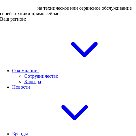
Оставьте заявку
на техническое или сервисное обслуживание
своей техники прямо сейчас!
Ваш регион:
О компании
Сотрудничество
Карьера
Новости
Бренды