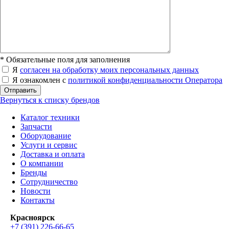
*
Обязательные поля для заполнения
Я
согласен на обработку моих персональных данных
Я ознакомлен с
политикой конфиденциальности Оператора
Отправить
Вернуться к списку брендов
Каталог техники
Запчасти
Оборудование
Услуги и сервис
Доставка и оплата
О компании
Бренды
Сотрудничество
Новости
Контакты
Красноярск
+7 (391) 226-66-65