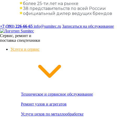
более 25-ти лет на рынке
38 представительств по всей России
официальный дилер ведущих брендов
+7 (391) 226-66-65
info@sumitec.ru
Записаться на обслуживание
Сервис, ремонт и
поставка спецтехники
Услуги и сервис
Техническое и сервисное обслуживание
Ремонт узлов и агрегатов
Услуги цехов по металлообработке