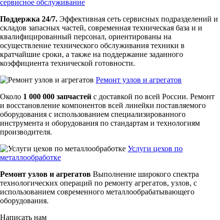
сервисное обслуживание
Поддержка 24/7.
Эффективная сеть сервисных подразделений и
складов запасных частей, современная техническая база и и
квалифицированный персонал, ориентированы на
осуществление технического обслуживания техники в
кратчайшие сроки, а также на поддержание заданного
коэффициента технической готовности.
Ремонт узлов и агрегатов
Около
1 000 000 запчастей
с доставкой по всей России. Ремонт
и восстановление компонентов всей линейки поставляемого
оборудования с использованием специализированного
инструмента и оборудования по стандартам и технологиям
производителя.
Услуги цехов по
металлообработке
Ремонт узлов и агрегатов
Выполнение широкого спектра
технологических операций по ремонту агрегатов, узлов, с
использованием современного металлообрабатывающего
оборудования.
Написать нам