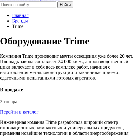
Найти
Главная
Бренды
Trime
Оборудование Trime
Компания Trime производит мачты освещения уже более 20 лет.
Площадь завода составляет 24 000 кв.м., а производственный
цикл включает в себя весь комплекс работ, начиная с
изготовления металлоконструкции и заканчивая приёмо-
сдаточными испытаниями готовых агрегатов.
В продаже
2 товара
Перейти в каталог
Инженерная команда Trime разработала широкий спектр
инновационных, компактных и универсальных продуктов,
применяя новейшие технологии в области энергосбережения,