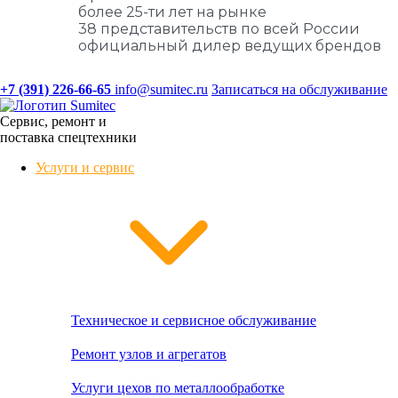
более 25-ти лет на рынке
38 представительств по всей России
официальный дилер ведущих брендов
+7 (391) 226-66-65
info@sumitec.ru
Записаться на обслуживание
Сервис, ремонт и
поставка спецтехники
Услуги и сервис
Техническое и сервисное обслуживание
Ремонт узлов и агрегатов
Услуги цехов по металлообработке