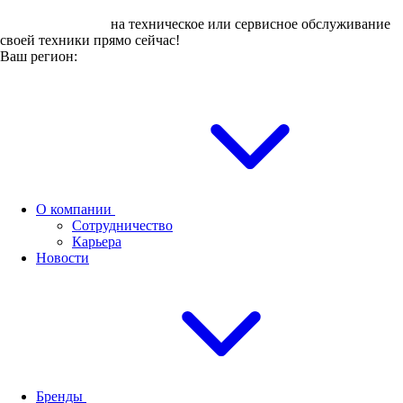
Оставьте заявку
на техническое или сервисное обслуживание
своей техники прямо сейчас!
Ваш регион:
О компании
Сотрудничество
Карьера
Новости
Бренды