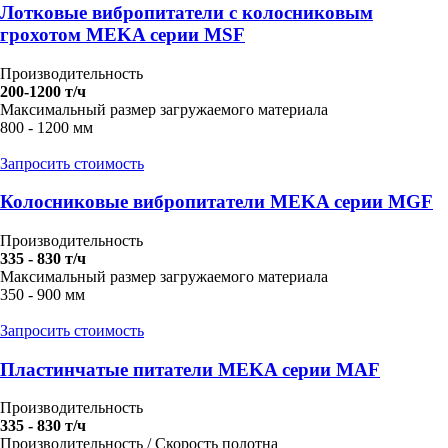
Лотковые вибропитатели с колосниковым
грохотом MEKA серии MSF
Производительность
200-1200 т/ч
Максимальный размер загружаемого материала
800 - 1200 мм
Запросить стоимость
Колосниковые вибропитатели MEKA серии MGF
Производительность
335 - 830 т/ч
Максимальный размер загружаемого материала
350 - 900 мм
Запросить стоимость
Пластинчатые питатели MEKA серии MAF
Производительность
335 - 830 т/ч
Производительность / Скорость полотна