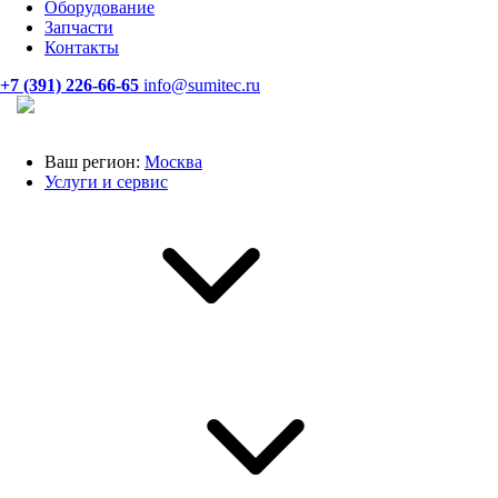
Оборудование
Запчасти
Контакты
+7 (391) 226-66-65
info@sumitec.ru
Ваш регион:
Москва
Услуги и сервис