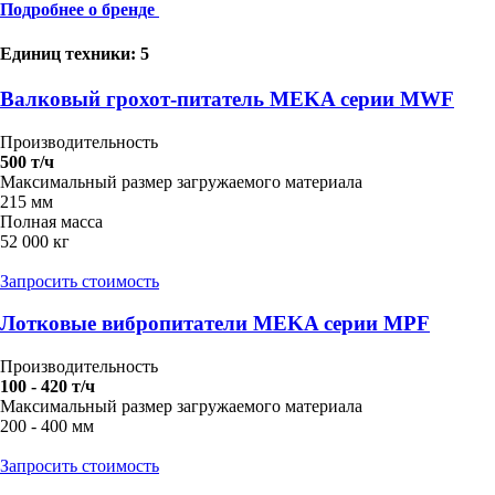
Подробнее о бренде
Единиц техники: 5
Валковый грохот-питатель MEKA серии MWF
Производительность
500 т/ч
Максимальный размер загружаемого материала
215 мм
Полная масса
52 000 кг
Запросить стоимость
Лотковые вибропитатели MEKA серии MPF
Производительность
100 - 420 т/ч
Максимальный размер загружаемого материала
200 - 400 мм
Запросить стоимость