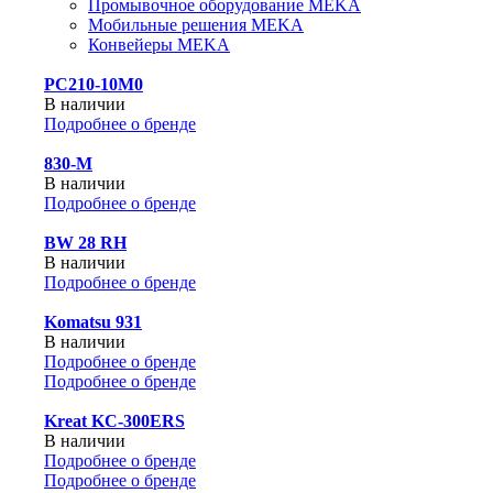
Промывочное оборудование MEKA
Мобильные решения MEKA
Конвейеры MEKA
PC210-10M0
В наличии
Подробнее о бренде
830-М
В наличии
Подробнее о бренде
BW 28 RH
В наличии
Подробнее о бренде
Komatsu 931
В наличии
Подробнее о бренде
Подробнее о бренде
Kreat KC-300ERS
В наличии
Подробнее о бренде
Подробнее о бренде