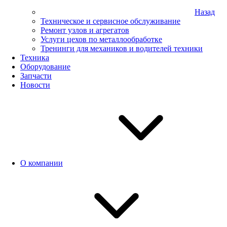
Назад
Техническое и сервисное обслуживание
Ремонт узлов и агрегатов
Услуги цехов по металлообработке
Тренинги для механиков и водителей техники
Техника
Оборудование
Запчасти
Новости
О компании