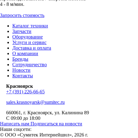
4 - 8 м/мин.
Запросить стоимость
Каталог техники
Запчасти
Оборудование
Услуги и сервис
Доставка и оплата
О компании
Бренды
Сотрудничество
Новости
Контакты
Красноярск
+7 (391) 226-66-65
sales.krasnoyarsk@sumitec.ru
660061
, г.
Красноярск
,
ул. Калинина 89
С 09:00 до 18:00
Написать нам
Подписаться на новости
Наши соцсети:
© ООО «Сумитек Интернейшнл», 2026 г.