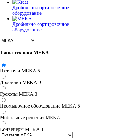
Дробильно-сортировочное
оборудование
Дробильно-сортировочное
оборудование
Типы техники MEKA
Питатели MEKA
5
Дробилки MEKA
9
Грохоты MEKA
3
Промывочное оборудование MEKA
5
Мобильные решения MEKA
1
Конвейеры MEKA
1