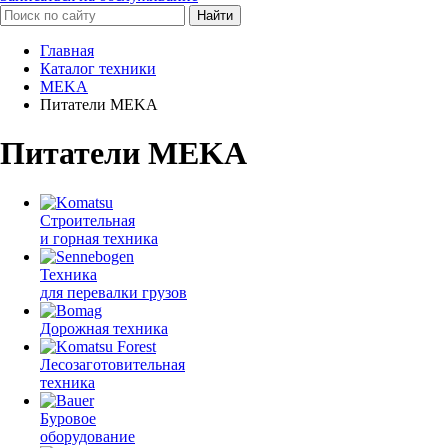
Найти
Главная
Каталог техники
MEKA
Питатели MEKA
Питатели MEKA
Строительная
и горная техника
Техника
для перевалки грузов
Дорожная техника
Лесозаготовительная
техника
Буровое
оборудование