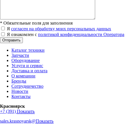
*
Обязательные поля для заполнения
Я
согласен на обработку моих персональных данных
Я ознакомлен с
политикой конфиденциальности Оператора
Отправить
Каталог техники
Запчасти
Оборудование
Услуги и сервис
Доставка и оплата
О компании
Бренды
Сотрудничество
Новости
Контакты
Красноярск
+7 (391)
Показать
sales.krasnoyarsk@
Показать