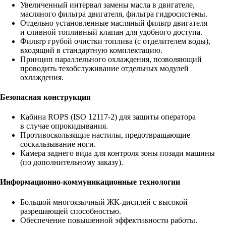
Увеличенный интервал замены масла в двигателе,
масляного фильтра двигателя, фильтра гидросистемы.
Отдельно установленные масляный фильтр двигателя
и сливной топливный клапан для удобного доступа.
Фильтр грубой очистки топлива (с отделителем воды),
входящий в стандартную комплектацию.
Принцип параллельного охлаждения, позволяющий
проводить техобслуживание отдельных модулей
охлаждения.
Безопасная конструкция
Кабина ROPS (ISO 12117-2) для защиты оператора
в случае опрокидывания.
Противоскользящие настилы, предотвращающие
соскальзывание ноги.
Камера заднего вида для контроля зоны позади машины
(по дополнительному заказу).
Информационно-коммуникационные технологии
Большой многоязычный ЖК-дисплей с высокой
разрешающей способностью.
Обеспечение повышенной эффективности работы.