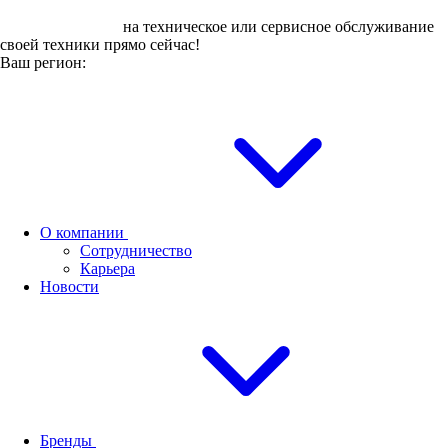
Оставьте заявку
на техническое или сервисное обслуживание
своей техники прямо сейчас!
Ваш регион:
О компании
Сотрудничество
Карьера
Новости
Бренды