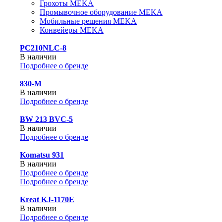
Грохоты MEKA
Промывочное оборудование MEKA
Мобильные решения MEKA
Конвейеры MEKA
PC210NLC-8
В наличии
Подробнее о бренде
830-М
В наличии
Подробнее о бренде
BW 213 BVC-5
В наличии
Подробнее о бренде
Komatsu 931
В наличии
Подробнее о бренде
Подробнее о бренде
Kreat KJ-1170E
В наличии
Подробнее о бренде