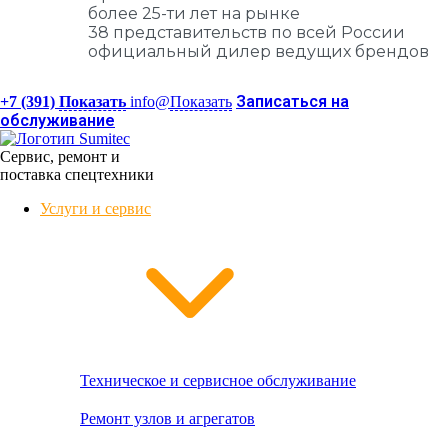
более 25-ти лет на рынке
38 представительств по всей России
официальный дилер ведущих брендов
Записаться на
+7 (391)
Показать
info@
Показать
обслуживание
Сервис, ремонт и
поставка спецтехники
Услуги и сервис
Техническое и сервисное обслуживание
Ремонт узлов и агрегатов