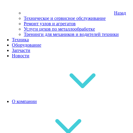
Назад
Техническое и сервисное обслуживание
Ремонт узлов и агрегатов
Услуги цехов по металлообработке
Тренинги для механиков и водителей техники
Техника
Оборудование
Запчасти
Новости
О компании