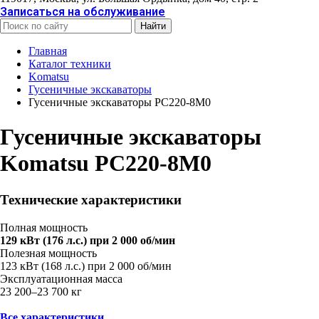
Записаться на обслуживание
Найти
Главная
Каталог техники
Komatsu
Гусеничные экскаваторы
Гусеничные экскаваторы PC220-8M0
Гусеничные экскаваторы
Komatsu PC220-8M0
Технические характеристики
Полная мощность
129 кВт (176 л.с.) при 2 000 об/мин
Полезная мощность
123 кВт (168 л.с.) при 2 000 об/мин
Эксплуатационная масса
23 200–23 700 кг
Все характеристики