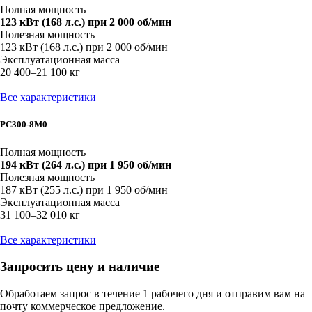
Полная мощность
123 кВт (168 л.с.) при 2 000 об/мин
Полезная мощность
123 кВт (168 л.с.) при 2 000 об/мин
Эксплуатационная масса
20 400–21 100 кг
Все характеристики
PC300-8M0
Полная мощность
194 кВт (264 л.с.) при 1 950 об/мин
Полезная мощность
187 кВт (255 л.с.) при 1 950 об/мин
Эксплуатационная масса
31 100–32 010 кг
Все характеристики
Запросить цену и наличие
Обработаем запрос в течение 1 рабочего дня и отправим вам на
почту коммерческое предложение.