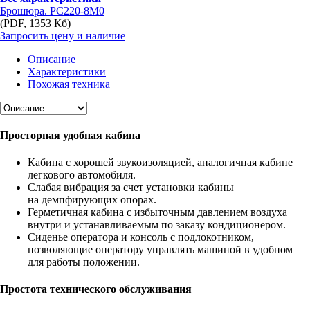
Брошюра. PC220-8M0
(PDF, 1353 Кб)
Запросить цену и наличие
Описание
Характеристики
Похожая техника
Просторная удобная кабина
Кабина с хорошей звукоизоляцией, аналогичная кабине
легкового автомобиля.
Слабая вибрация за счет установки кабины
на демпфирующих опорах.
Герметичная кабина с избыточным давлением воздуха
внутри и устанавливаемым по заказу кондиционером.
Сиденье оператора и консоль с подлокотником,
позволяющие оператору управлять машиной в удобном
для работы положении.
Простота технического обслуживания