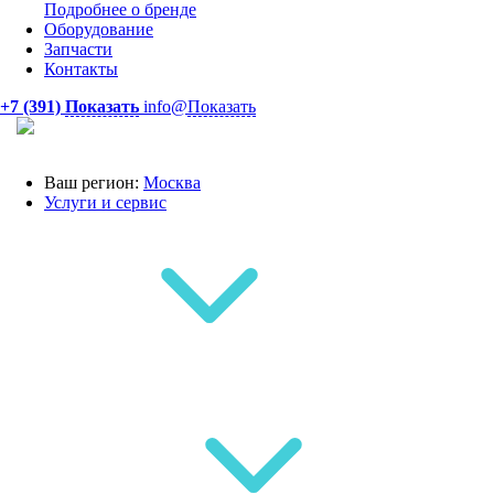
Подробнее о бренде
Оборудование
Запчасти
Контакты
+7 (391)
Показать
info@
Показать
Ваш регион:
Москва
Услуги и сервис