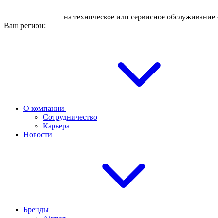
Оставьте заявку
на техническое или сервисное обслуживание 
Ваш регион:
О компании
Сотрудничество
Карьера
Новости
Бренды