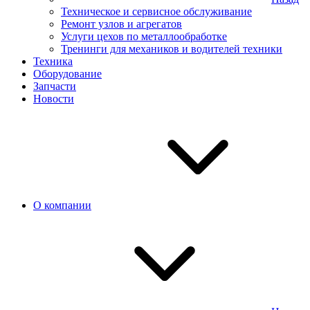
Техническое и сервисное обслуживание
Ремонт узлов и агрегатов
Услуги цехов по металлообработке
Тренинги для механиков и водителей техники
Техника
Оборудование
Запчасти
Новости
О компании