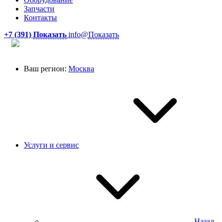
Запчасти
Контакты
+7 (391)
Показать
info@
Показать
Ваш регион:
Москва
Услуги и сервис
Назад