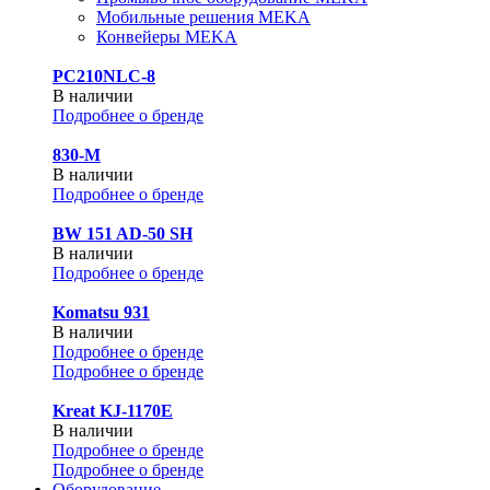
Мобильные решения MEKA
Конвейеры MEKA
PC210NLC-8
В наличии
Подробнее о бренде
830-М
В наличии
Подробнее о бренде
BW 151 AD-50 SH
В наличии
Подробнее о бренде
Komatsu 931
В наличии
Подробнее о бренде
Подробнее о бренде
Kreat KJ-1170E
В наличии
Подробнее о бренде
Подробнее о бренде
Оборудование