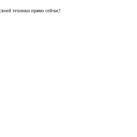
своей техники прямо сейчас!