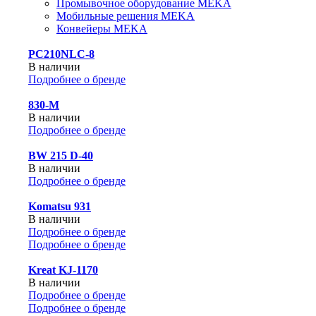
Промывочное оборудование MEKA
Мобильные решения MEKA
Конвейеры MEKA
PC210NLC-8
В наличии
Подробнее о бренде
830-М
В наличии
Подробнее о бренде
BW 215 D-40
В наличии
Подробнее о бренде
Komatsu 931
В наличии
Подробнее о бренде
Подробнее о бренде
Kreat KJ-1170
В наличии
Подробнее о бренде
Подробнее о бренде