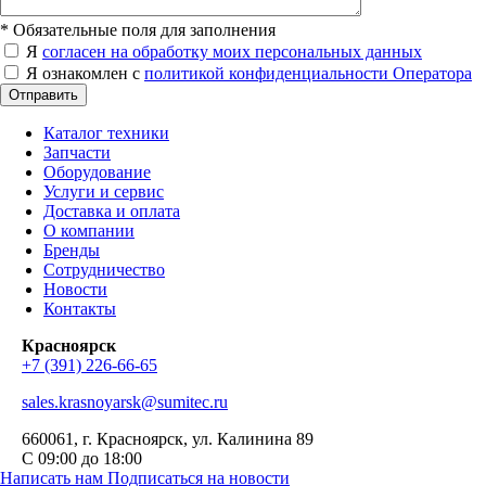
*
Обязательные поля для заполнения
Я
согласен на обработку моих персональных данных
Я ознакомлен с
политикой конфиденциальности Оператора
Отправить
Каталог техники
Запчасти
Оборудование
Услуги и сервис
Доставка и оплата
О компании
Бренды
Сотрудничество
Новости
Контакты
Красноярск
+7 (391) 226-66-65
sales.krasnoyarsk@sumitec.ru
660061
, г.
Красноярск
,
ул. Калинина 89
С 09:00 до 18:00
Написать нам
Подписаться на новости