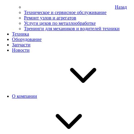
Назад
Техническое и сервисное обслуживание
Ремонт узлов и агрегатов
Услуги цехов по металлообработке
Тренинги для механиков и водителей техники
Техника
Оборудование
Запчасти
Новости
О компании