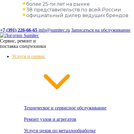
более 25-ти лет на рынке
38 представительств по всей России
официальный дилер ведущих брендов
+7 (391) 226-66-65
info@sumitec.ru
Записаться на обслуживание
Сервис, ремонт и
поставка спецтехники
Услуги и сервис
Техническое и сервисное обслуживание
Ремонт узлов и агрегатов
Услуги цехов по металлообработке