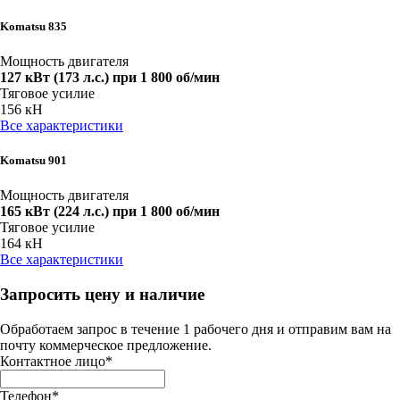
Komatsu 835
Мощность двигателя
127 кВт (173 л.с.) при 1 800 об/мин
Тяговое усилие
156 кН
Все характеристики
Komatsu 901
Мощность двигателя
165 кВт (224 л.с.) при 1 800 об/мин
Тяговое усилие
164 кН
Все характеристики
Запросить цену и наличие
Обработаем запрос в течение 1 рабочего дня и отправим вам на
почту коммерческое предложение.
Контактное лицо
*
Телефон
*