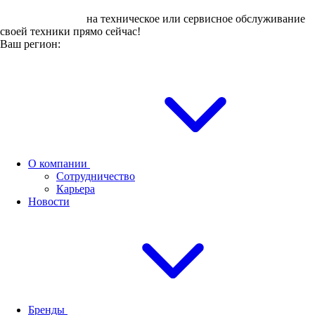
Оставьте заявку
на техническое или сервисное обслуживание
своей техники прямо сейчас!
Ваш регион:
О компании
Сотрудничество
Карьера
Новости
Бренды