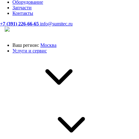
Оборудование
Запчасти
Контакты
+7 (391) 226-66-65
info@sumitec.ru
Ваш регион:
Москва
Услуги и сервис